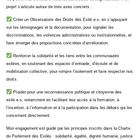
projet s’articule autour de trois axes concrets :
Créer un Observatoire des Droits des Exilé·e·s, en s’appuyant
sur les témoignages et la documentation, pour signaler les
discriminations, les violences administratives ou institutionnelles, et
faire émerger des propositions concrètes d’amélioration.
Renforcer la solidarité et les liens entre les communautés
exilées, en soutenant des espaces d’entraide, d’écoute et de
mobilisation collective, pour rompre l’isolement et faire respecter nos
droits.
Plaider pour une reconnaissance politique et citoyenne des
exilé·e·s, notamment en facilitant leur accès à la formation, à
l’insertion, à l’information et à la participation dans les débats qui les
concernent directement.
Mon engagement est guidé par les principes inscrits dans la Charte
du Parlement des Exilés : solidarité, égalité, dignité humaine, justice