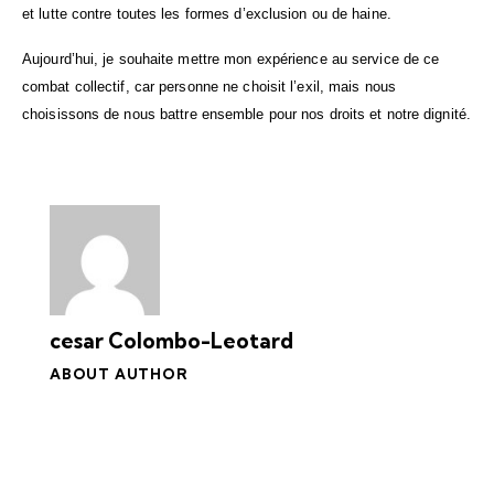
et lutte contre toutes les formes d’exclusion ou de haine.
Aujourd’hui, je souhaite mettre mon expérience au service de ce
combat collectif, car personne ne choisit l’exil, mais nous
choisissons de nous battre ensemble pour nos droits et notre dignité.
cesar Colombo-Leotard
ABOUT AUTHOR