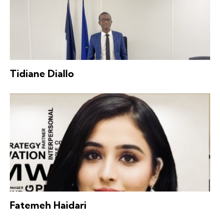
Tidiane Diallo
Fatemeh Haidari