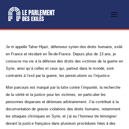
Je m’appelle Taher Hijazi, défenseur syrien des droits humains, exilé
en France et résidant en Île-de-France. Depuis plus de 13 ans, je
consacre ma vie à la défense des droits des victimes de la guerre en
Syrie, ainsi qu’à celles et ceux qui, partout dans le monde, sont
contraints à l’exil par la guerre, les persécutions ou l’injustice.
Mon parcours est marqué par la lutte contre l’impunité, la recherche
de la vérité et la justice pour les victimes, en particulier les
personnes disparues et détenues arbitrairement. J’ai contribué à la
documentation de graves violations des droits humains, notamment
les attaques chimiques en Syrie, et j’ai eu l’honneur de témoigner
devant la justice française dans plusieurs procédures liées à des