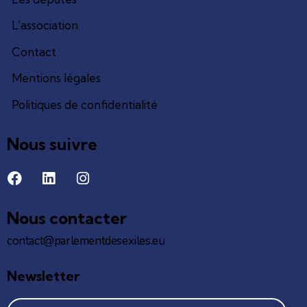
L’association
Contact
Mentions légales
Politiques de confidentialité
Nous suivre
Nous contacter
contact@parlementdesexiles.eu
Newsletter