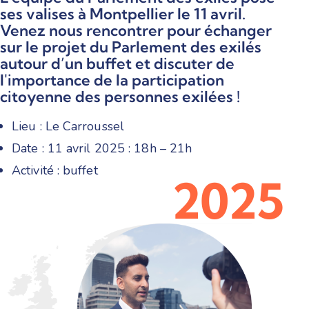
ses valises à Montpellier le 11 avril.
Venez nous rencontrer pour échanger
sur le projet du Parlement des exilés
autour d’un buffet et discuter de
l'importance de la participation
citoyenne des personnes exilées !
Lieu : Le Carroussel
Date : 11 avril 2025 : 18h – 21h
Activité : buffet
2
0
2
5