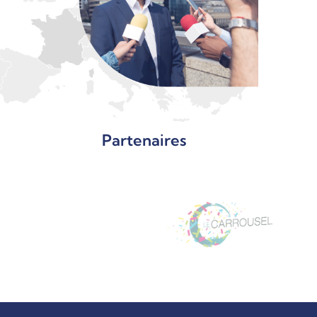
Partenaires