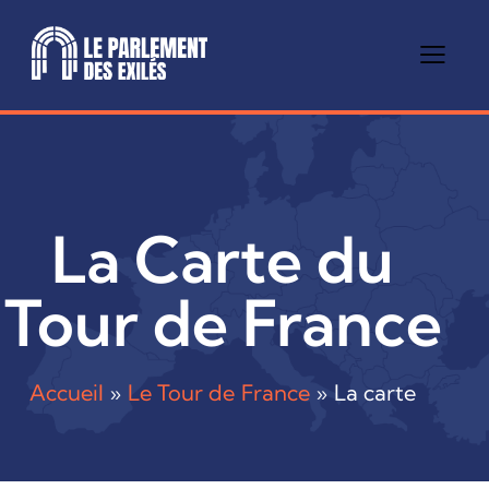
La Carte du
Tour de France
Accueil
»
Le Tour de France
»
La carte