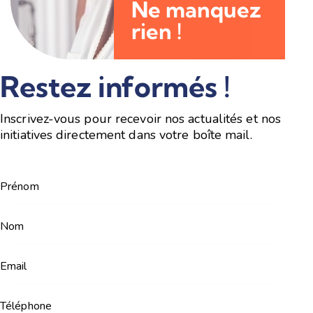
Ne manquez
rien !
Restez informés !
Inscrivez-vous pour recevoir nos actualités et nos
initiatives directement dans votre boîte mail.