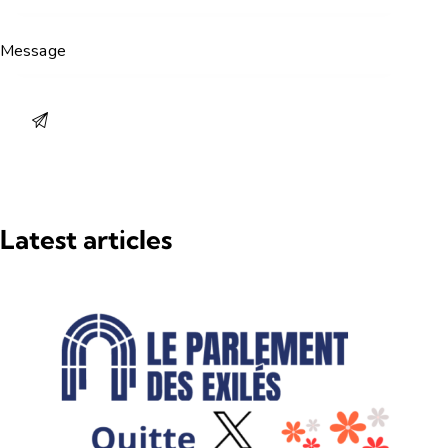
Latest articles