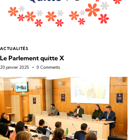
ACTUALITÉS
Le Parlement quitte X
20 janvier 2025
0
Comments