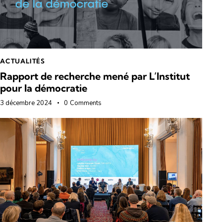
ACTUALITÉS
Rapport de recherche mené par L’Institut
pour la démocratie
3 décembre 2024
0
Comments