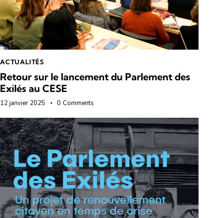
ACTUALITÉS
Retour sur le lancement du Parlement des
Exilés au CESE
12 janvier 2025
0
Comments