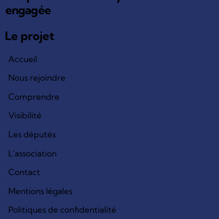
engagée
Le projet
Accueil
Nous rejoindre
Comprendre
Visibilité
Les députés
L’association
Contact
Mentions légales
Politiques de confidentialité