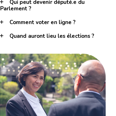
Qui peut devenir député.e du
Parlement ?
Comment voter en ligne ?
Quand auront lieu les élections ?