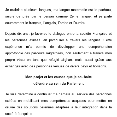
Je maitrise plusieurs langues, ma langue maternelle est le pachtou,
suivie de près par le persan comme 2ème langue, et je parle
couramment le français, l’anglais, l’arabe et l’ourdou.
Depuis dix ans, je favorise le dialogue entre la société Française et
les personnes exilées, en particulier à travers les langues. Cette
expérience m’a permis de développer une compréhension
approfondie des parcours migratoires, non seulement à travers mon
propre vécu en tant que réfugié afghan, mais aussi grâce aux
échanges avec des personnes venues de divers pays et horizons.
Mon projet et les causes que je souhaite
défendre au sein du Parlement
Je suis déterminé à continuer ma carrière au service des personnes
exilées en mobilisant mes compétences acquises pour mettre en
œuvre des solutions pérennes adaptées à leur intégration dans la
société française.