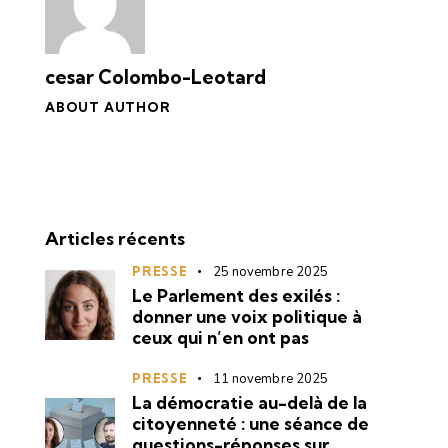
cesar Colombo-Leotard
ABOUT AUTHOR
Articles récents
PRESSE
25 novembre 2025
Le Parlement des exilés :
donner une voix politique à
ceux qui n’en ont pas
PRESSE
11 novembre 2025
La démocratie au-delà de la
citoyenneté : une séance de
questions-réponses sur