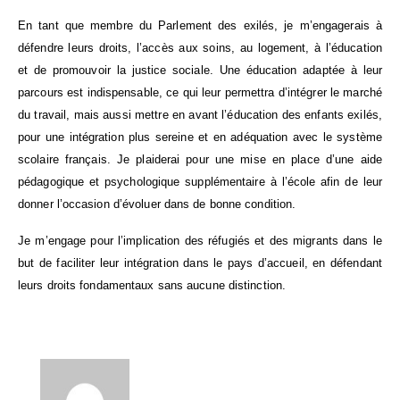
En tant que membre du Parlement des exilés, je m’engagerais à
défendre leurs droits, l’accès aux soins, au logement, à l’éducation
et de promouvoir la justice sociale. Une éducation adaptée à leur
parcours est indispensable, ce qui leur permettra d’intégrer le marché
du travail, mais aussi mettre en avant l’éducation des enfants exilés,
pour une intégration plus sereine et en adéquation avec le système
scolaire français. Je plaiderai pour une mise en place d’une aide
pédagogique et psychologique supplémentaire à l’école afin de leur
donner l’occasion d’évoluer dans de bonne condition.
Je m’engage pour l’implication des réfugiés et des migrants dans le
but de faciliter leur intégration dans le pays d’accueil, en défendant
leurs droits fondamentaux sans aucune distinction.