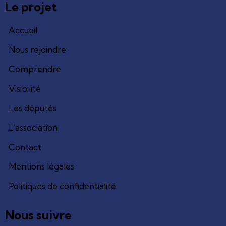
Le projet
Accueil
Nous rejoindre
Comprendre
Visibilité
Les députés
L’association
Contact
Mentions légales
Politiques de confidentialité
Nous suivre